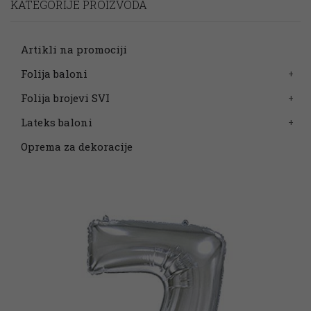
KATEGORIJE PROIZVODA
Artikli na promociji
Folija baloni
Folija brojevi SVI
Lateks baloni
Oprema za dekoracije