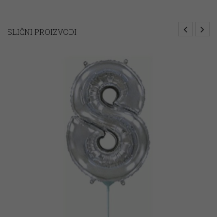
SLIČNI PROIZVODI