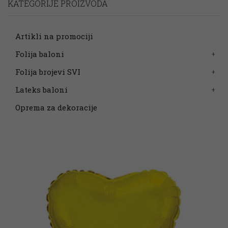
KATEGORIJE PROIZVODA
Artikli na promociji
Folija baloni
Folija brojevi SVI
Lateks baloni
Oprema za dekoracije